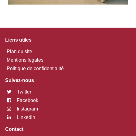
Liens utiles
Plan du site
Mentions légales
Politique de confidentialité
Suivez-nous
Twitter
Facebook
Instagram
Linkedin
Contact