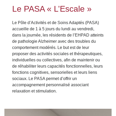
Le PASA « L’Escale »
Le Pôle d’Activités et de Soins Adaptés (PASA)
accueille de 1 à 5 jours du lundi au vendredi,
dans la journée, les résidents de l’EHPAD atteints
de pathologie Alzheimer avec des troubles du
comportement modérés. Le but est de leur
proposer des activités sociales et thérapeutiques,
individuelles ou collectives, afin de maintenir ou
de réhabiliter leurs capacités fonctionnelles, leurs
fonctions cognitives, sensorielles et leurs liens
sociaux. Le PASA permet d’offrir un
accompagnement personnalisé associant
relaxation et stimulation.