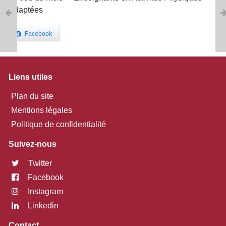
Adaptées
Facebook
Liens utiles
Plan du site
Mentions légales
Politique de confidentialité
Suivez-nous
Twitter
Facebook
Instagram
Linkedin
Contact